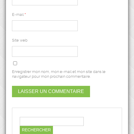
E-mail
*
Site web
Enregistrer mon nom, mon e-mail et mon site dans le
navigateur pour mon prochain commentaire.