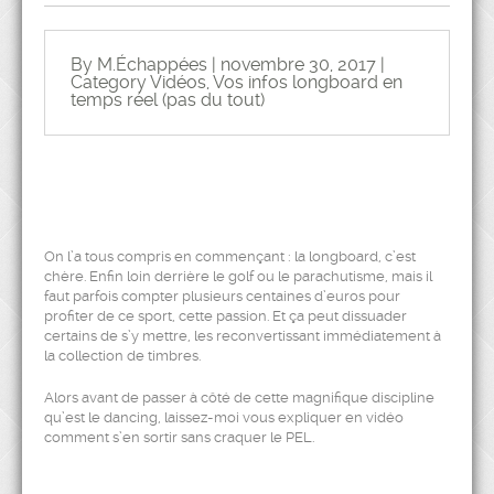
By M.Échappées | novembre 30, 2017 |
Category
Vidéos
,
Vos infos longboard en
temps réel (pas du tout)
On l’a tous compris en commençant : la longboard, c’est
chère. Enfin loin derrière le golf ou le parachutisme, mais il
faut parfois compter plusieurs centaines d’euros pour
profiter de ce sport, cette passion. Et ça peut dissuader
certains de s’y mettre, les reconvertissant immédiatement à
la collection de timbres.
Alors avant de passer à côté de cette magnifique discipline
qu’est le dancing, laissez-moi vous expliquer en vidéo
comment s’en sortir sans craquer le PEL.