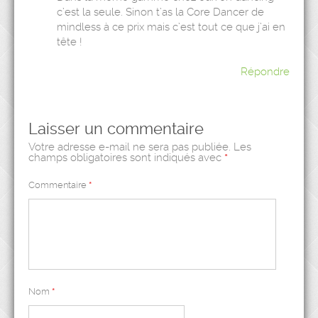
c’est la seule. Sinon t’as la Core Dancer de
mindless à ce prix mais c’est tout ce que j’ai en
tête !
Répondre
Laisser un commentaire
Votre adresse e-mail ne sera pas publiée.
Les
champs obligatoires sont indiqués avec
*
Commentaire
*
Nom
*