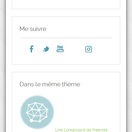
Me suivre
Dans le même thème
Une Longboard de freeride